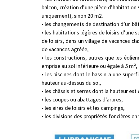
balcon, création d’une pièce d’habitation 
uniquement), sinon 20 m2.
• les changements de destination d’un bât
• les habitations légères de loisirs d’une
de loisirs, dans un village de vacances 
de vacances agréée,
• les constructions, autres que les éolie
emprise au sol inférieure ou égale à 5 m²,
• les piscines dont le bassin a une super
hauteur au-dessus du sol,
• les châssis et serres dont la hauteur es
• les coupes ou abattages d’arbres,
• les aires de loisirs et les campings,
• les divisions des propriétés foncières e