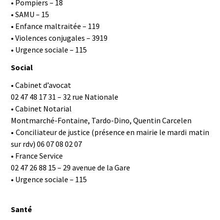
• Pompiers – 18
• SAMU – 15
• Enfance maltraitée – 119
• Violences conjugales – 3919
• Urgence sociale – 115
Social
• Cabinet d’avocat
02 47 48 17 31 – 32 rue Nationale
• Cabinet Notarial
Montmarché-Fontaine, Tardo-Dino, Quentin Carcelen
• Conciliateur de justice (présence en mairie le mardi matin
sur rdv) 06 07 08 02 07
• France Service
02 47 26 88 15 – 29 avenue de la Gare
• Urgence sociale – 115
Santé