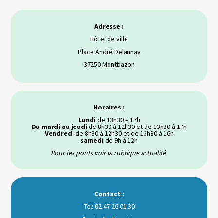
Adresse :
Hôtel de ville
Place André Delaunay
37250 Montbazon
Horaires :
Lundi
de 13h30 – 17h
Du mardi au jeudi
de 8h30 à 12h30 et de 13h30 à 17h
Vendredi
de 8h30 à 12h30 et de 13h30 à 16h
samedi
de 9h à 12h
Pour les ponts voir la rubrique actualité.
Contact :
Tel: 02 47 26 01 30