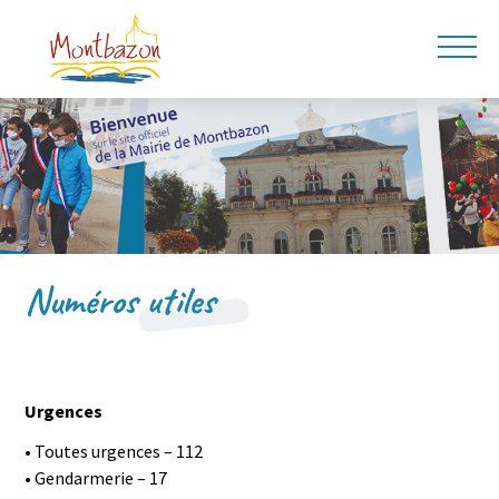
Numéros utiles
Urgences
• Toutes urgences – 112
• Gendarmerie – 17