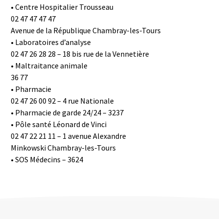
• Centre Hospitalier Trousseau
02 47 47 47 47
Avenue de la République Chambray-les-Tours
• Laboratoires d’analyse
02 47 26 28 28 – 18 bis rue de la Vennetière
• Maltraitance animale
36 77
• Pharmacie
02 47 26 00 92 – 4 rue Nationale
• Pharmacie de garde 24/24 – 3237
• Pôle santé Léonard de Vinci
02 47 22 21 11 – 1 avenue Alexandre
Minkowski Chambray-les-Tours
• SOS Médecins – 3624