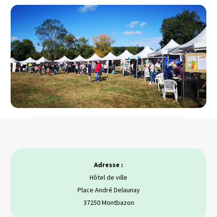
Adresse :
Hôtel de ville
Place André Delaunay
37250 Montbazon