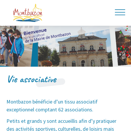
Vie associative
Montbazon bénéficie d’un tissu associatif
exceptionnel comptant 62 associations.
Petits et grands y sont accueillis afin d’y pratiquer
des activités sportives, culturelles, de loisirs mais