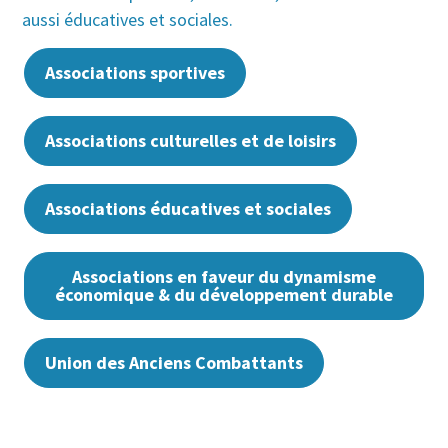
aussi éducatives et sociales.
Associations sportives
Associations culturelles et de loisirs
Associations éducatives et sociales
Associations en faveur du dynamisme
économique & du développement durable
Union des Anciens Combattants