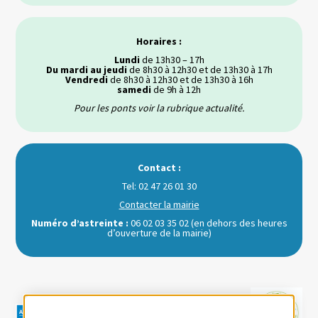
Horaires :
Lundi
de 13h30 – 17h
Du mardi au jeudi
de 8h30 à 12h30 et de 13h30 à 17h
Vendredi
de 8h30 à 12h30 et de 13h30 à 16h
samedi
de 9h à 12h
Pour les ponts voir la rubrique actualité.
Contact :
Tel: 02 47 26 01 30
Contacter la mairie
Numéro d’astreinte :
06 02 03 35 02 (en dehors des heures
d’ouverture de la mairie)