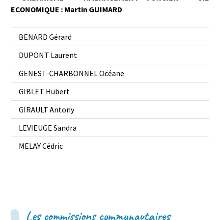
ECONOMIQUE : Martin GUIMARD
BENARD Gérard
DUPONT Laurent
GENEST-CHARBONNEL Océane
GIBLET Hubert
GIRAULT Antony
LEVIEUGE Sandra
MELAY Cédric
Les commissions communautaires