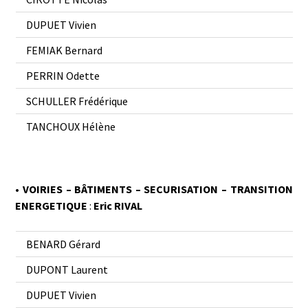
DUPUET Vivien
FEMIAK Bernard
PERRIN Odette
SCHULLER Frédérique
TANCHOUX Hélène
• VOIRIES – BÂTIMENTS
– SECURISATION – TRANSITION
ENERGETIQUE
:
Eric RIVAL
BENARD Gérard
DUPONT Laurent
DUPUET Vivien