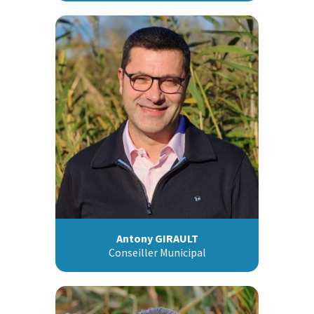
Antony GIRAULT
Conseiller Municipal