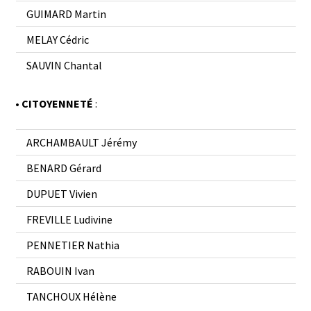
GUIMARD Martin
MELAY Cédric
SAUVIN Chantal
• CITOYENNETÉ
:
ARCHAMBAULT Jérémy
BENARD Gérard
DUPUET Vivien
FREVILLE Ludivine
PENNETIER Nathia
RABOUIN Ivan
TANCHOUX Hélène