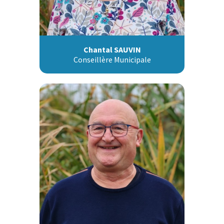
Chantal SAUVIN
Conseillère Municipale