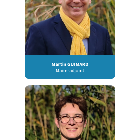
Martin GUIMARD
Maire-adjoint