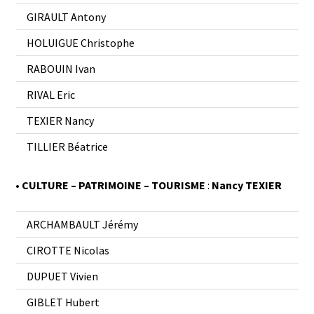
GIRAULT Antony
HOLUIGUE Christophe
RABOUIN Ivan
RIVAL Eric
TEXIER Nancy
TILLIER Béatrice
• CULTURE – PATRIMOINE – TOURISME
:
Nancy TEXIER
ARCHAMBAULT Jérémy
CIROTTE Nicolas
DUPUET Vivien
GIBLET Hubert