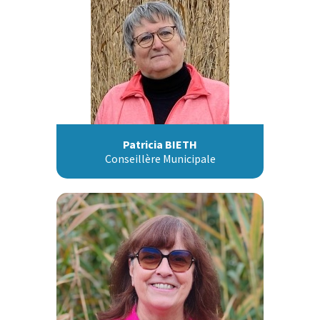
Patricia BIETH
Conseillère Municipale