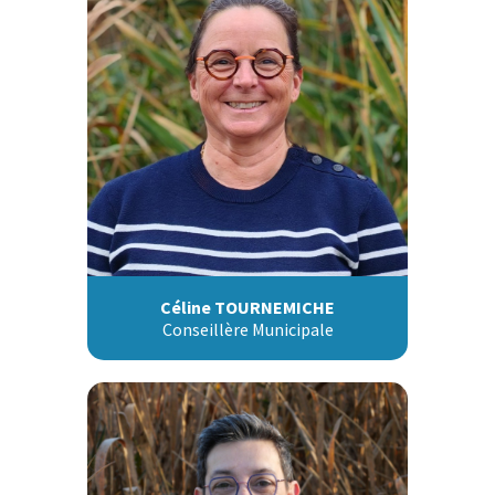
Céline TOURNEMICHE
Conseillère Municipale