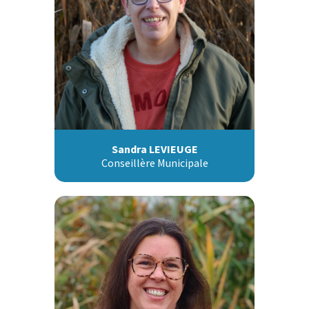
Sandra LEVIEUGE
Conseillère Municipale