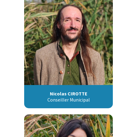
Nicolas CIROTTE
Conseiller Municipal