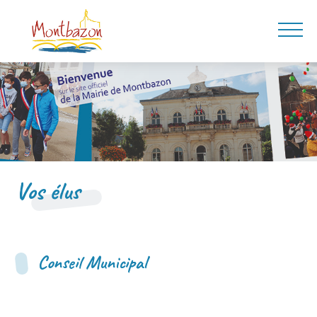
Vos élus
Conseil Municipal