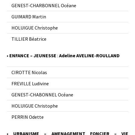
GENEST-CHARBONNEL Océane
GUIMARD Martin
HOLUIGUE Christophe
TILLIER Béatrice
• ENFANCE – JEUNESSE
:
Adeline AVELINE-ROULLAND
CIROTTE Nicolas
FREVILLE Ludivine
GENEST-CHABONNEL Océane
HOLUIGUE Christophe
PERRIN Odette
• URBANISME – AMENAGEMENT FONCIER – VIE