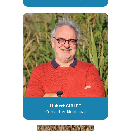
Hubert GIBLET
Conseiller Municipal