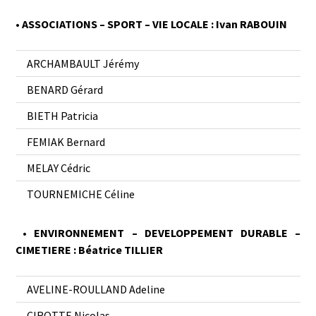
• ASSOCIATIONS – SPORT – VIE LOCALE : Ivan RABOUIN
ARCHAMBAULT Jérémy
BENARD Gérard
BIETH Patricia
FEMIAK Bernard
MELAY Cédric
TOURNEMICHE Céline
• ENVIRONNEMENT – DEVELOPPEMENT DURABLE –
CIMETIERE : Béatrice TILLIER
AVELINE-ROULLAND Adeline
CIROTTE Nicolas