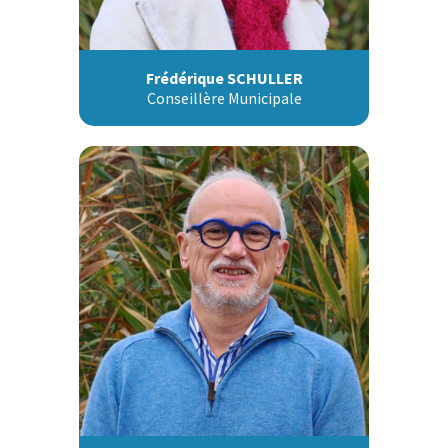
Frédérique SCHULLER
Conseillère Municipale