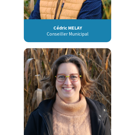
Cédric MELAY
Conseiller Municipal