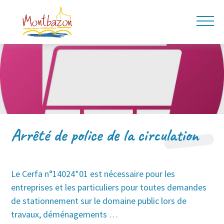
Arrêté de police de la circulation
Le Cerfa n°14024*01 est nécessaire pour les
entreprises et les particuliers pour toutes demandes
de stationnement sur le domaine public lors de
travaux, déménagements …