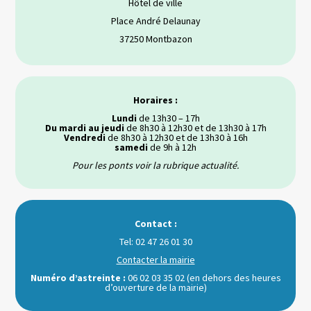
Hôtel de ville
Place André Delaunay
37250 Montbazon
Horaires :
Lundi
de 13h30 – 17h
Du mardi au jeudi
de 8h30 à 12h30 et de 13h30 à 17h
Vendredi
de 8h30 à 12h30 et de 13h30 à 16h
samedi
de 9h à 12h
Pour les ponts voir la rubrique actualité.
Contact :
Tel: 02 47 26 01 30
Contacter la mairie
Numéro d’astreinte :
06 02 03 35 02 (en dehors des heures
d’ouverture de la mairie)