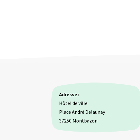
Adresse :
Hôtel de ville
Place André Delaunay
37250 Montbazon