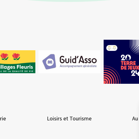
rie
Loisirs et Tourisme
Au