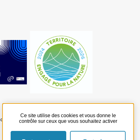
Ce site utilise des cookies et vous donne le
 quotidien
contrôle sur ceux que vous souhaitez activer