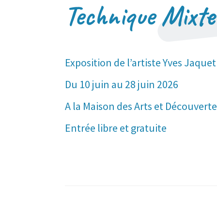
Technique Mixte
Exposition de l’artiste Yves Jaquet
Du 10 juin au 28 juin 2026
A la Maison des Arts et Découver
Entrée libre et gratuite