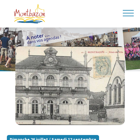
Dimanche 26 juillet / Samedi 12 septembre