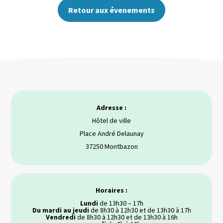
Retour aux évenements
Adresse :
Hôtel de ville
Place André Delaunay
37250 Montbazon
Horaires :
Lundi
de 13h30 – 17h
Du mardi au jeudi
de 8h30 à 12h30 et de 13h30 à 17h
Vendredi
de 8h30 à 12h30 et de 13h30 à 16h