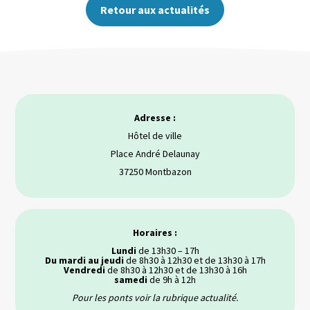
Retour aux actualités
Adresse :
Hôtel de ville
Place André Delaunay
37250 Montbazon
Horaires :
Lundi
de 13h30 – 17h
Du mardi au jeudi
de 8h30 à 12h30 et de 13h30 à 17h
Vendredi
de 8h30 à 12h30 et de 13h30 à 16h
samedi
de 9h à 12h
Pour les ponts voir la rubrique actualité.