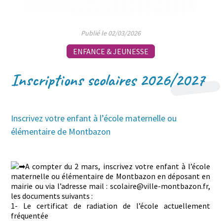
Publié le 02/03/2026
ENFANCE & JEUNESSE
Inscriptions scolaires 2026/2027
Inscrivez votre enfant à l’école maternelle ou
élémentaire de Montbazon
A compter du 2 mars, inscrivez votre enfant à l’école
maternelle ou élémentaire de Montbazon en déposant en
mairie ou via l’adresse mail : scolaire@ville-montbazon.fr,
les documents suivants :
1- Le certificat de radiation de l’école actuellement
fréquentée