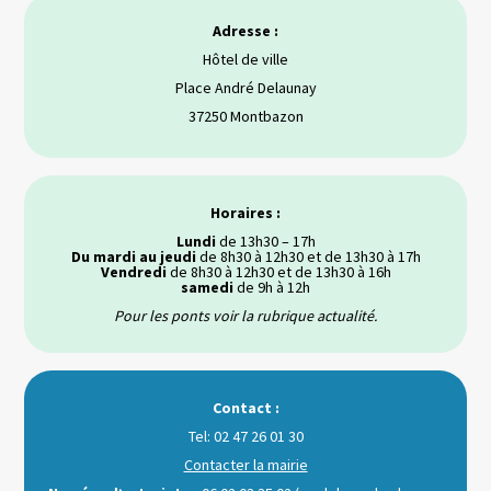
Adresse :
Hôtel de ville
Place André Delaunay
37250 Montbazon
Horaires :
Lundi
de 13h30 – 17h
Du mardi au jeudi
de 8h30 à 12h30 et de 13h30 à 17h
Vendredi
de 8h30 à 12h30 et de 13h30 à 16h
samedi
de 9h à 12h
Pour les ponts voir la rubrique actualité.
Contact :
Tel: 02 47 26 01 30
Contacter la mairie