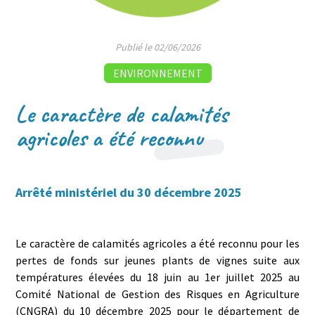
Publié le 02/06/2026
ENVIRONNEMENT
Le caractère de calamités
agricoles a été reconnu
Arrêté ministériel du 30 décembre 2025
Le caractère de calamités agricoles a été reconnu pour les
pertes de fonds sur jeunes plants de vignes suite aux
températures élevées du 18 juin au 1er juillet 2025 au
Comité National de Gestion des Risques en Agriculture
(CNGRA) du 10 décembre 2025 pour le département de