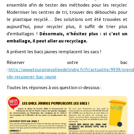
ensemble afin de tester des méthodes pour les recycler.
Moderniser les centres de tri, trouver des débouchés pour
le plastique recyclé… Des solutions ont été trouvées et
aujourd’hui, pour recycler plus, il suffit de trier plus
d’emballages !
Désormais, n’hésitez plus : si c’est un
emballage, il peut aller au recyclage.
A présent les bacs jaunes remplacent les sacs !
Réserver votre bac
:
http://www.tourainevalleedelindre.fr/fr/actualite/9939/prend
rdv-recuperer-bac-jaune
Toutes les réponses à vos question ci-dessous :