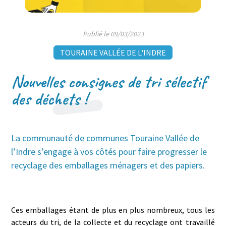
Publié le 09/03/2023
TOURAINE VALLÉE DE L'INDRE
Nouvelles consignes de tri sélectif
des déchets !
La communauté de communes Touraine Vallée de
l’Indre s’engage à vos côtés pour faire progresser le
recyclage des emballages ménagers et des papiers.
Ces emballages étant de plus en plus nombreux, tous les
acteurs du tri, de la collecte et du recyclage ont travaillé