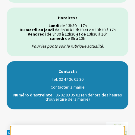
Horaires :
Lundi
de 13h30 – 17h
Du mardi au jeudi
de 8h30 à 12h30 et de 13h30 à 17h
Vendredi
de 8h30 à 12h30 et de 13h30 à 16h
samedi
de 9h à 12h
Pour les ponts voir la rubrique actualité.
Contact :
Tel: 02 47 26 01 30
Contacter la mairie
Numéro d’astreinte :
06 02 03 35 02 (en dehors des heures
d’ouverture de la mairie)