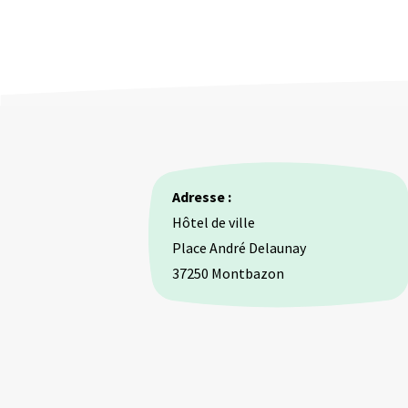
Adresse :
Hôtel de ville
Place André Delaunay
37250 Montbazon