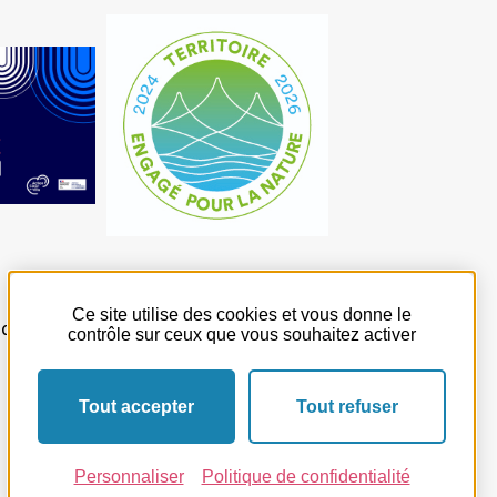
Ce site utilise des cookies et vous donne le
 quotidien
contrôle sur ceux que vous souhaitez activer
Tout accepter
Tout refuser
Facebook
Instagram
Personnaliser
Politique de confidentialité