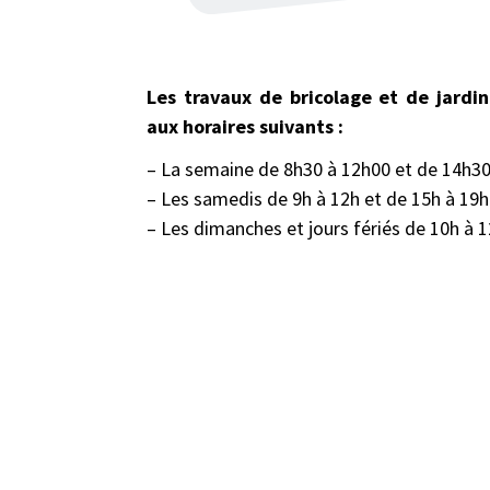
Les travaux de bricolage et de jardi
aux horaires suivants :
– La semaine de 8h30 à 12h00 et de 14h3
– Les samedis de 9h à 12h et de 15h à 19h
– Les dimanches et jours fériés de 10h à 