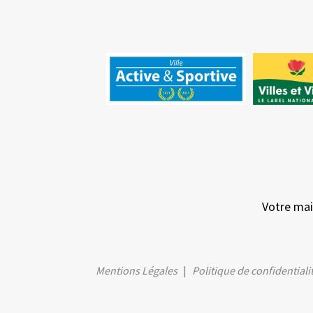
Votre mai
Mentions Légales
Politique de confidentiali