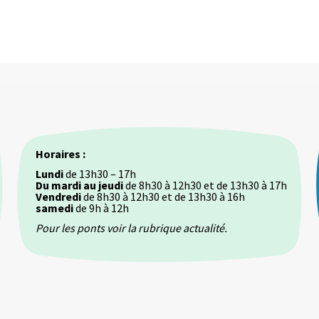
Horaires :
Lundi
de 13h30 – 17h
Du mardi au jeudi
de 8h30 à 12h30 et de 13h30 à 17h
Vendredi
de 8h30 à 12h30 et de 13h30 à 16h
samedi
de 9h à 12h
Pour les ponts voir la rubrique actualité.