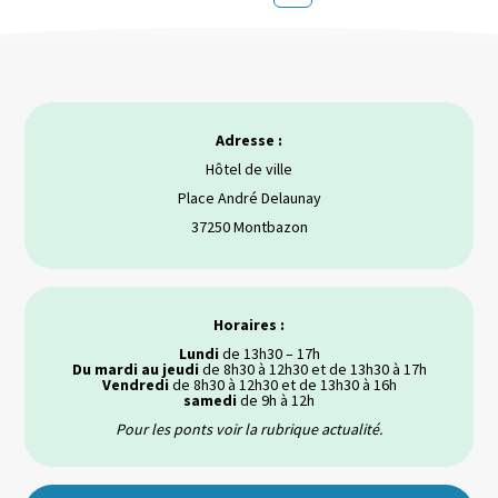
des
publications
Adresse :
Hôtel de ville
Place André Delaunay
37250 Montbazon
Horaires :
Lundi
de 13h30 – 17h
Du mardi au jeudi
de 8h30 à 12h30 et de 13h30 à 17h
Vendredi
de 8h30 à 12h30 et de 13h30 à 16h
samedi
de 9h à 12h
Pour les ponts voir la rubrique actualité.