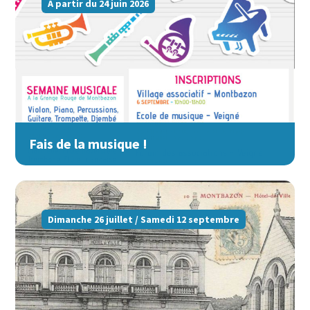
A partir du 24 juin 2026
Fais de la musique !
Dimanche 26 juillet / Samedi 12 septembre